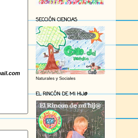
SECCIÓN CIENCIAS
ail.com
Naturales y Sociales
EL RINCÓN DE MI HIJ@