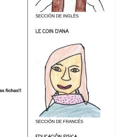
SECCIÓN DE INGLÉS
LE COIN D'ANA
s fichas!!
SECCIÓN DE FRANCÉS